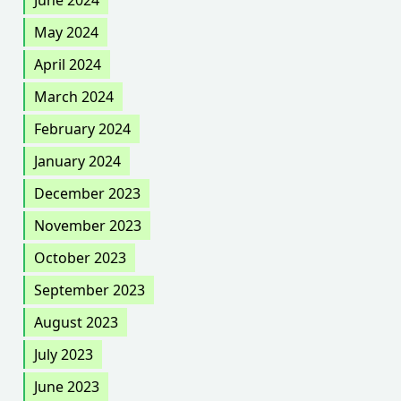
May 2024
April 2024
March 2024
February 2024
January 2024
December 2023
November 2023
October 2023
September 2023
August 2023
July 2023
June 2023