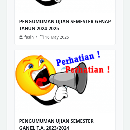
PENGUMUMAN UJIAN SEMESTER GENAP
TAHUN 2024-2025
fasih
•
16 May 2025
PENGUMUMAN UJIAN SEMESTER
GANJIL T.A. 2023/2024