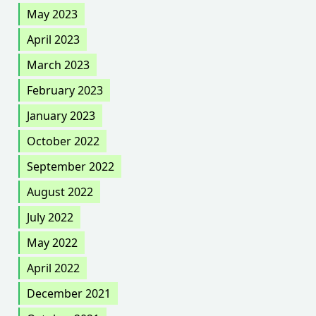
May 2023
April 2023
March 2023
February 2023
January 2023
October 2022
September 2022
August 2022
July 2022
May 2022
April 2022
December 2021