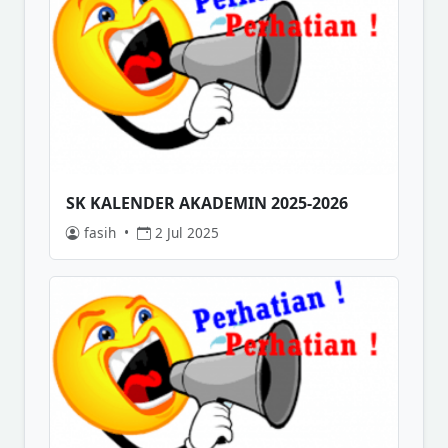
SK KALENDER AKADEMIN 2025-2026
fasih
•
2 Jul 2025