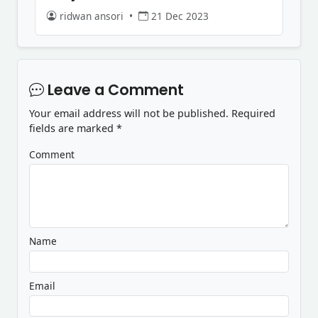
ridwan ansori
•
21 Dec 2023
Leave a Comment
Your email address will not be published.
Required
fields are marked
*
Comment
Name
Email