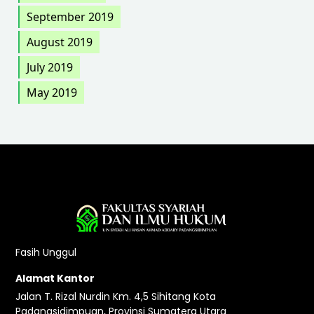
September 2019
August 2019
July 2019
May 2019
Fasih Unggul
Alamat Kantor
Jalan T. Rizal Nurdin Km. 4,5 Sihitang Kota
Padangsidimpuan, Provinsi Sumatera Utara