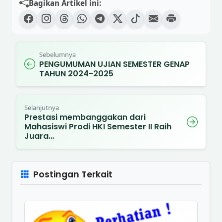
Bagikan Artikel ini:
Sebelumnya
PENGUMUMAN UJIAN SEMESTER GENAP
TAHUN 2024-2025
Selanjutnya
Prestasi membanggakan dari
Mahasiswi Prodi HKI Semester II Raih
Juara…
Postingan Terkait