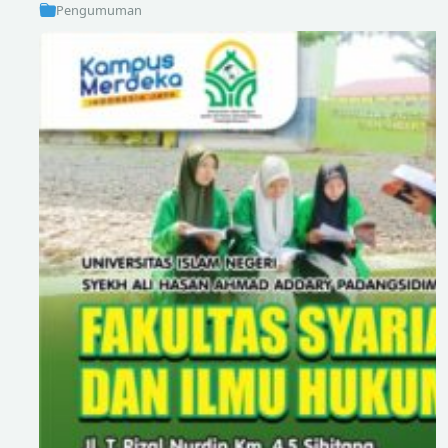
Pengumuman