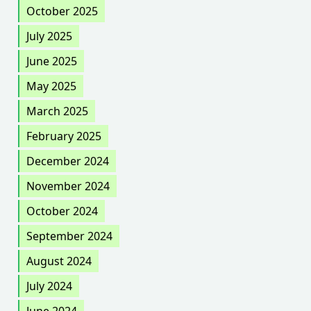
October 2025
July 2025
June 2025
May 2025
March 2025
February 2025
December 2024
November 2024
October 2024
September 2024
August 2024
July 2024
June 2024