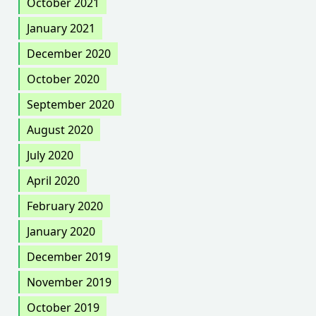
October 2021
January 2021
December 2020
October 2020
September 2020
August 2020
July 2020
April 2020
February 2020
January 2020
December 2019
November 2019
October 2019