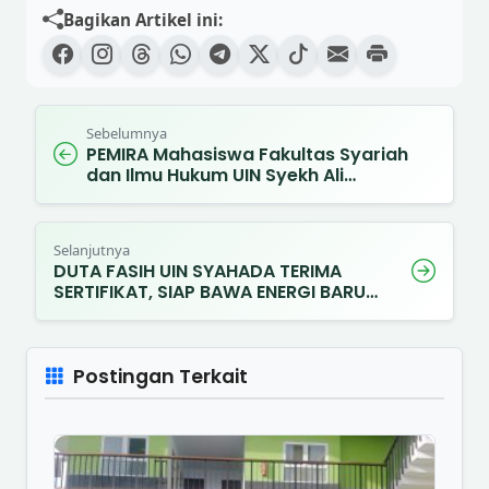
Bagikan Artikel ini:
Sebelumnya
PEMIRA Mahasiswa Fakultas Syariah
dan Ilmu Hukum UIN Syekh Ali…
Selanjutnya
DUTA FASIH UIN SYAHADA TERIMA
SERTIFIKAT, SIAP BAWA ENERGI BARU…
Postingan Terkait