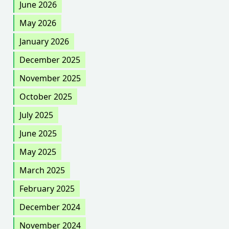
June 2026
May 2026
January 2026
December 2025
November 2025
October 2025
July 2025
June 2025
May 2025
March 2025
February 2025
December 2024
November 2024