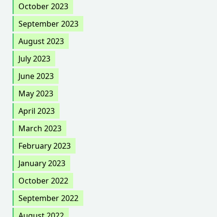
October 2023
September 2023
August 2023
July 2023
June 2023
May 2023
April 2023
March 2023
February 2023
January 2023
October 2022
September 2022
August 2022