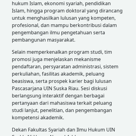
hukum Islam, ekonomi syariah, pendidikan
Islam, hingga program doktoral yang dirancang
untuk menghasilkan lulusan yang kompeten,
profesional, dan mampu berkontribusi dalam
pengembangan ilmu pengetahuan serta
pembangunan masyarakat.
Selain memperkenalkan program studi, tim
promosi juga menjelaskan mekanisme
pendaftaran, persyaratan administrasi, sistem
perkuliahan, fasilitas akademik, peluang
beasiswa, serta prospek karier bagi lulusan
Pascasarjana UIN Suska Riau. Sesi diskusi
berlangsung interaktif dengan berbagai
pertanyaan dari mahasiswa terkait peluang
studi lanjut, penelitian, dan pengembangan
kompetensi akademik.
Dekan Fakultas Syariah dan Ilmu Hukum UIN