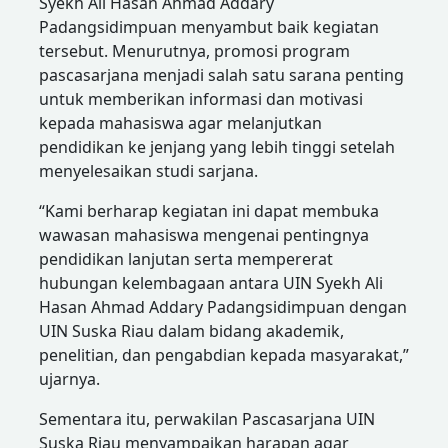
Syekh Ali Hasan Ahmad Addary
Padangsidimpuan menyambut baik kegiatan
tersebut. Menurutnya, promosi program
pascasarjana menjadi salah satu sarana penting
untuk memberikan informasi dan motivasi
kepada mahasiswa agar melanjutkan
pendidikan ke jenjang yang lebih tinggi setelah
menyelesaikan studi sarjana.
“Kami berharap kegiatan ini dapat membuka
wawasan mahasiswa mengenai pentingnya
pendidikan lanjutan serta mempererat
hubungan kelembagaan antara UIN Syekh Ali
Hasan Ahmad Addary Padangsidimpuan dengan
UIN Suska Riau dalam bidang akademik,
penelitian, dan pengabdian kepada masyarakat,”
ujarnya.
Sementara itu, perwakilan Pascasarjana UIN
Suska Riau menyampaikan harapan agar