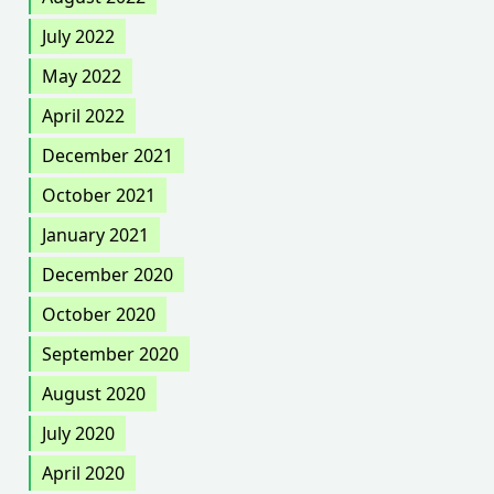
July 2022
May 2022
April 2022
December 2021
October 2021
January 2021
December 2020
October 2020
September 2020
August 2020
July 2020
April 2020