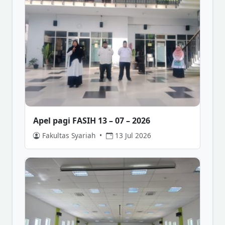
Apel pagi FASIH 13 – 07 – 2026
Fakultas Syariah
•
13 Jul 2026