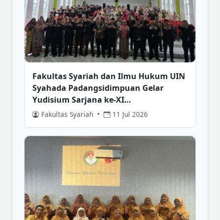
Fakultas Syariah dan Ilmu Hukum UIN
Syahada Padangsidimpuan Gelar
Yudisium Sarjana ke-XI…
Fakultas Syariah
•
11 Jul 2026