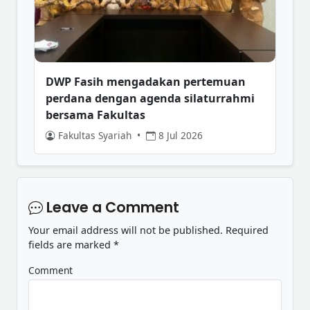
DWP Fasih mengadakan pertemuan
perdana dengan agenda silaturrahmi
bersama Fakultas
Fakultas Syariah
•
8 Jul 2026
Leave a Comment
Your email address will not be published.
Required
fields are marked
*
Comment