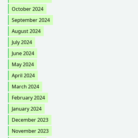
October 2024
September 2024
August 2024
July 2024
June 2024
May 2024
April 2024
March 2024
February 2024
January 2024
December 2023
November 2023