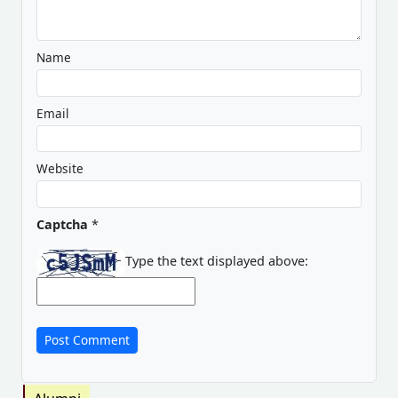
Name
Email
Website
Captcha
*
Type the text displayed above: