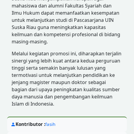
mahasiswa dan alumni Fakultas Syariah dan
Ilmu Hukum dapat memanfaatkan kesempatan
untuk melanjutkan studi di Pascasarjana UIN
Suska Riau guna meningkatkan kapasitas
keilmuan dan kompetensi profesional di bidang
masing-masing.
Melalui kegiatan promosi ini, diharapkan terjalin
sinergi yang lebih kuat antara kedua perguruan
tinggi serta semakin banyak lulusan yang
termotivasi untuk melanjutkan pendidikan ke
jenjang magister maupun doktor sebagai
bagian dari upaya peningkatan kualitas sumber
daya manusia dan pengembangan keilmuan
Islam di Indonesia.
Kontributor :
fasih