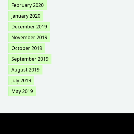
February 2020
January 2020
December 2019
November 2019
October 2019
September 2019
August 2019
July 2019
May 2019