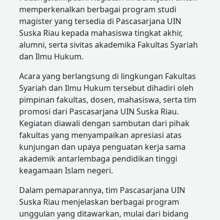
memperkenalkan berbagai program studi
magister yang tersedia di Pascasarjana UIN
Suska Riau kepada mahasiswa tingkat akhir,
alumni, serta sivitas akademika Fakultas Syariah
dan Ilmu Hukum.
Acara yang berlangsung di lingkungan Fakultas
Syariah dan Ilmu Hukum tersebut dihadiri oleh
pimpinan fakultas, dosen, mahasiswa, serta tim
promosi dari Pascasarjana UIN Suska Riau.
Kegiatan diawali dengan sambutan dari pihak
fakultas yang menyampaikan apresiasi atas
kunjungan dan upaya penguatan kerja sama
akademik antarlembaga pendidikan tinggi
keagamaan Islam negeri.
Dalam pemaparannya, tim Pascasarjana UIN
Suska Riau menjelaskan berbagai program
unggulan yang ditawarkan, mulai dari bidang